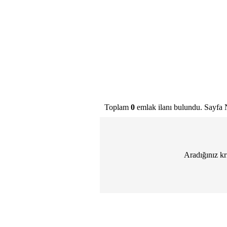
Toplam
0
emlak ilanı bulundu. Sayfa 
Aradığınız kr