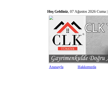
Hoş Geldiniz
, 07 Ağustos 2026 Cuma |
Anasayfa
Hakkımızda