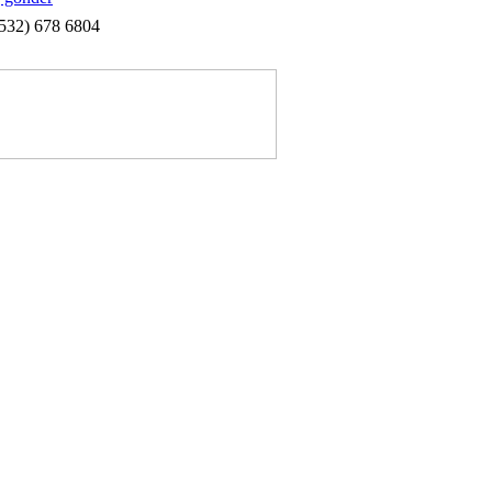
532) 678 6804