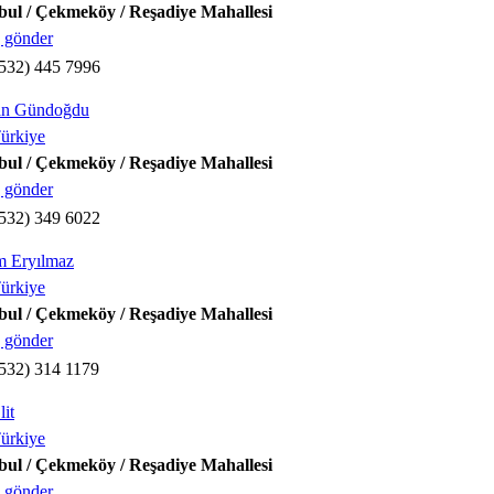
bul / Çekmeköy / Reşadiye Mahallesi
 gönder
532) 445 7996
an Gündoğdu
ürkiye
bul / Çekmeköy / Reşadiye Mahallesi
 gönder
532) 349 6022
m Eryılmaz
ürkiye
bul / Çekmeköy / Reşadiye Mahallesi
 gönder
532) 314 1179
lit
ürkiye
bul / Çekmeköy / Reşadiye Mahallesi
 gönder