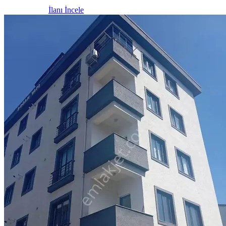
İlanı İncele