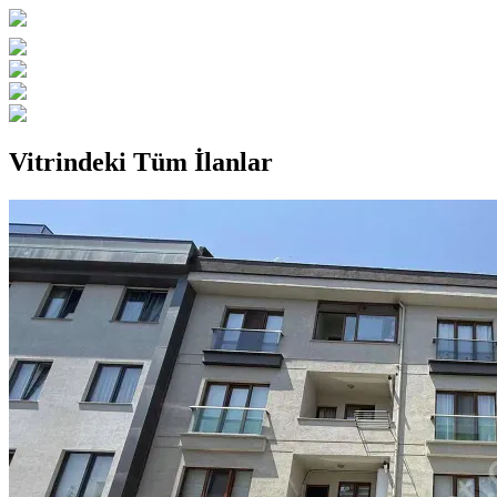
Vitrindeki Tüm İlanlar