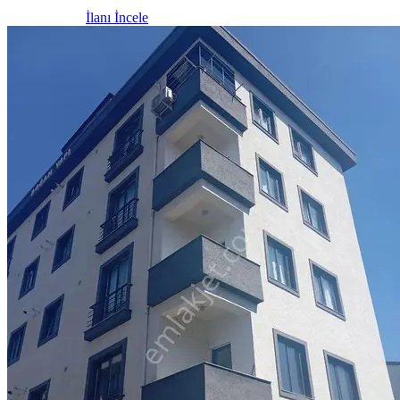
İlanı İncele