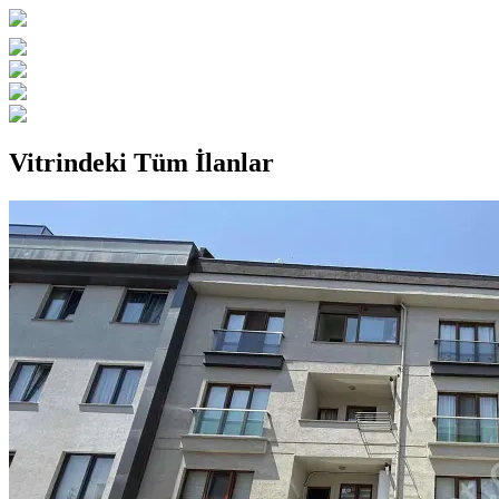
Vitrindeki Tüm İlanlar