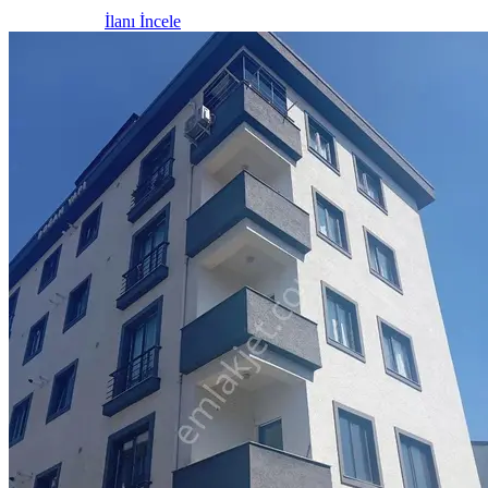
İlanı İncele