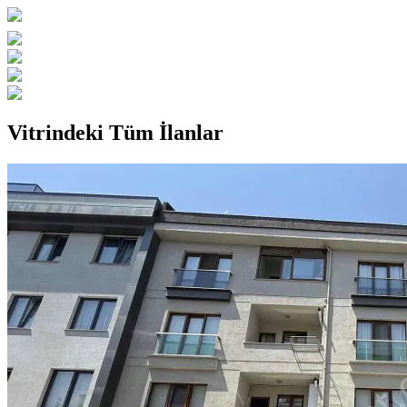
Vitrindeki Tüm İlanlar