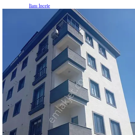
İlanı İncele