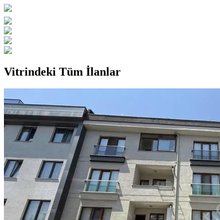
Vitrindeki Tüm İlanlar